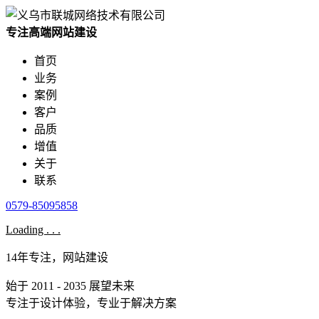
专注高端网站建设
首页
业务
案例
客户
品质
增值
关于
联系
0579-85095858
Loading . . .
14年专注，网站建设
始于 2011 - 2035 展望未来
专注于设计体验，专业于解决方案