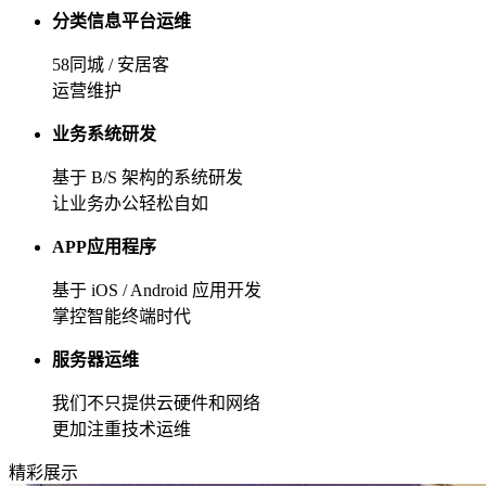
分类信息平台运维
58同城 / 安居客
运营维护
业务系统研发
基于 B/S 架构的系统研发
让业务办公轻松自如
APP应用程序
基于 iOS / Android 应用开发
掌控智能终端时代
服务器运维
我们不只提供云硬件和网络
更加注重技术运维
精彩展示