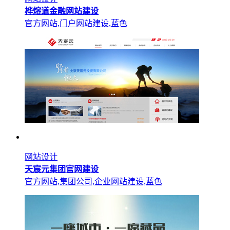
桦熔道金融网站建设
官方网站,门户网站建设,蓝色
网站设计
天宸元集团官网建设
官方网站,集团公司,企业网站建设,蓝色