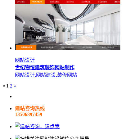
网站设计
世纪物恒建筑装饰网站制作
网站设计,网站建设,装修网站
«
1
2
»
建站咨询热线
13506897459