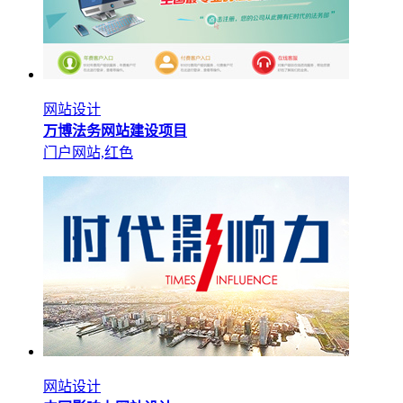
网站设计
万博法务网站建设项目
门户网站,红色
网站设计