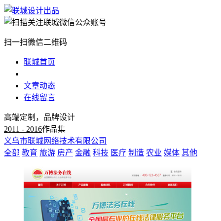
扫一扫微信二维码
联城首页
设计案例
文章动态
在线留言
高端定制，品牌设计
2011 - 2016
作品集
义乌市联城网络技术有限公司
全部
教育
旅游
房产
金融
科技
医疗
制造
农业
媒体
其他